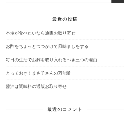
最近の投稿
本場が食べたいなら通販お取り寄せ
お酢をちょっとづつかけて風味ましをする
毎日の生活でお酢を取り入れるべき三つの理由
とっておき！まさ子さんの万能酢
醤油は調味料の通販お取り寄せ
最近のコメント