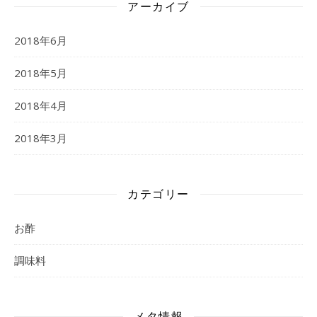
アーカイブ
2018年6月
2018年5月
2018年4月
2018年3月
カテゴリー
お酢
調味料
メタ情報