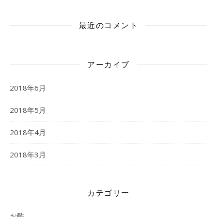
最近のコメント
アーカイブ
2018年6月
2018年5月
2018年4月
2018年3月
カテゴリー
お酢