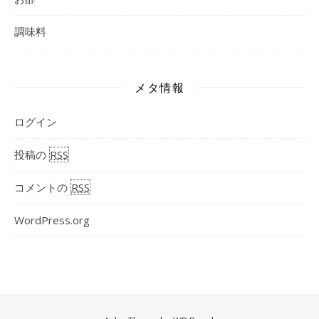
調味料
メタ情報
ログイン
投稿の
RSS
コメントの
RSS
WordPress.org